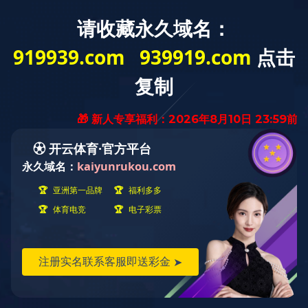
咨询电话：
网站首页
0535-6115566
关于我们
华体会体育