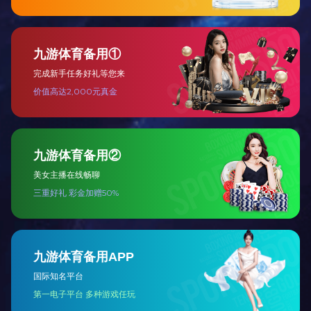
优势所在
华体会体育官方网站位
于烟台经济开发区，成
立于1994年，公司占地
面积达33亩，现车间面
华体会体育官方网站
积1万平方米，员工150
与潍坊公司战略合作
人，技术人才 15人，各
事业部配备专业的技
多年以来依托国内钢铁
术、工程、销售及售后
发展的大环境，在全体
服...
员工的努力下，专注于
钢前设备的生产与研
设备在生产过程中的
发，成为国企钢厂的专
注意事项
业供应商。为广大客户
提供钢厂设备及备件。
公司产品系列：通风除