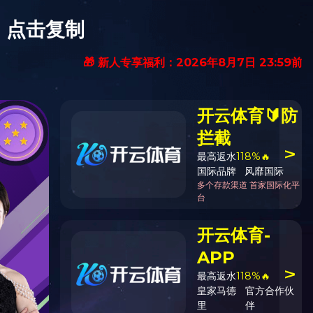
版
|
安博线上官网(集团)官方网站
|
米兰官方站网页版在线登入
|