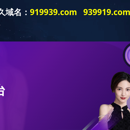
is server.
网站
|
开云在线(中国)唯一官方网站
|
线上现金买球登录
|
乐动网页