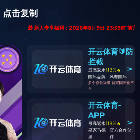
版
|
安博线上官网(集团)官方网站
|
米兰官方站网页版在线登入
|