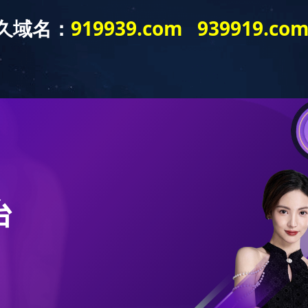
is server.
网站
|
开云在线(中国)唯一官方网站
|
线上现金买球登录
|
乐动网页