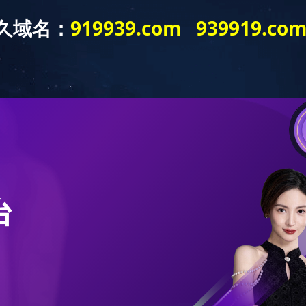
网站
|
开云在线(中国)唯一官方网站
|
线上现金买球登录
|
乐动网页