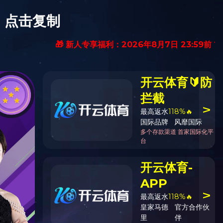
版
|
安博线上官网(集团)官方网站
|
米兰官方站网页版在线登入
|