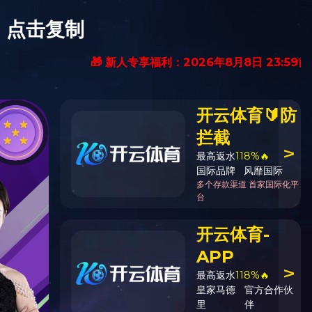
版
|
安博线上官网(集团)官方网站
|
米兰官方站网页版在线登入
|