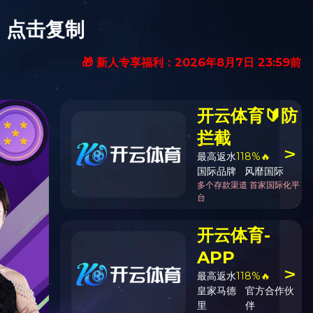
版
|
安博线上官网(集团)官方网站
|
米兰官方站网页版在线登入
|