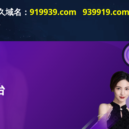
on this server.
网站
|
开云在线(中国)唯一官方网站
|
线上现金买球登录
|
乐动网页